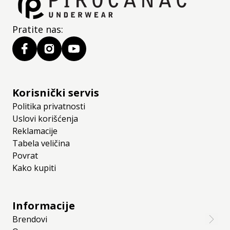
Pratite nas:
Korisnički servis
Politika privatnosti
Uslovi korišćenja
Reklamacije
Tabela veličina
Povrat
Kako kupiti
Informacije
Brendovi