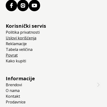
Korisnički servis
Politika privatnosti
Uslovi korišćenja
Reklamacije
Tabela veličina
Povrat
Kako kupiti
Informacije
Brendovi
O nama
Kontakt
Prodavnice