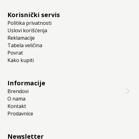
Korisnički servis
Politika privatnosti
Uslovi korišćenja
Reklamacije
Tabela veličina
Povrat
Kako kupiti
Informacije
Brendovi
O nama
Kontakt
Prodavnice
Newsletter