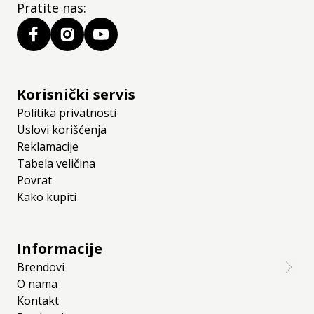
Pratite nas:
Korisnički servis
Politika privatnosti
Uslovi korišćenja
Reklamacije
Tabela veličina
Povrat
Kako kupiti
Informacije
Brendovi
O nama
Kontakt