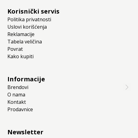
Korisnički servis
Politika privatnosti
Uslovi korišćenja
Reklamacije
Tabela veličina
Povrat
Kako kupiti
Informacije
Brendovi
O nama
Kontakt
Prodavnice
Newsletter