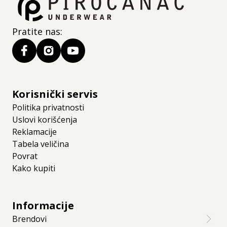
Pratite nas:
Korisnički servis
Politika privatnosti
Uslovi korišćenja
Reklamacije
Tabela veličina
Povrat
Kako kupiti
Informacije
Brendovi