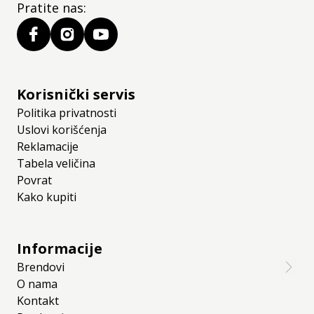
Pratite nas:
Korisnički servis
Politika privatnosti
Uslovi korišćenja
Reklamacije
Tabela veličina
Povrat
Kako kupiti
Informacije
Brendovi
O nama
Kontakt