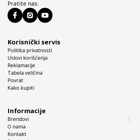
Pratite nas:
Korisnički servis
Politika privatnosti
Uslovi korišćenja
Reklamacije
Tabela veličina
Povrat
Kako kupiti
Informacije
Brendovi
O nama
Kontakt