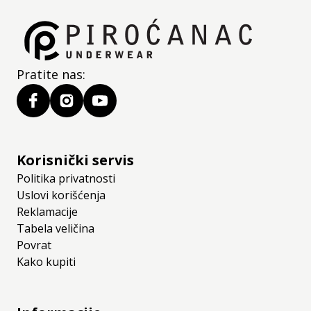
Pratite nas:
Korisnički servis
Politika privatnosti
Uslovi korišćenja
Reklamacije
Tabela veličina
Povrat
Kako kupiti