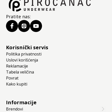
Pratite nas:
Korisnički servis
Politika privatnosti
Uslovi korišćenja
Reklamacije
Tabela veličina
Povrat
Kako kupiti
Informacije
Brendovi