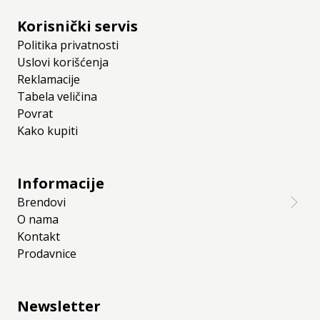
Korisnički servis
Politika privatnosti
Uslovi korišćenja
Reklamacije
Tabela veličina
Povrat
Kako kupiti
Informacije
Brendovi
O nama
Kontakt
Prodavnice
Newsletter