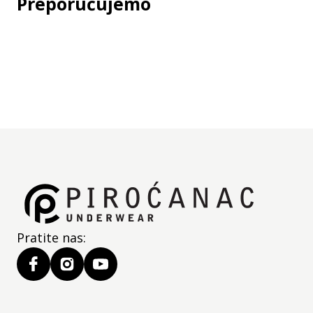
Preporučujemo
Pratite nas: