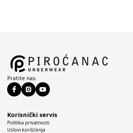
Pratite nas:
Korisnički servis
Politika privatnosti
Uslovi korišćenja