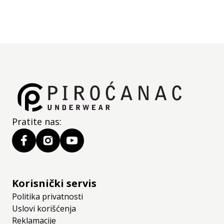
Pratite nas:
Korisnički servis
Politika privatnosti
Uslovi korišćenja
Reklamacije