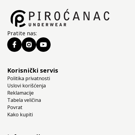
Pratite nas:
Korisnički servis
Politika privatnosti
Uslovi korišćenja
Reklamacije
Tabela veličina
Povrat
Kako kupiti