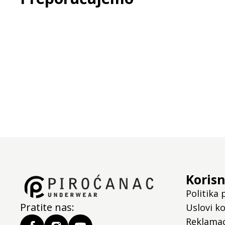
Korisn
Politika 
Pratite nas:
Uslovi ko
Reklamac