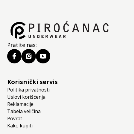
Pratite nas:
Korisnički servis
Politika privatnosti
Uslovi korišćenja
Reklamacije
Tabela veličina
Povrat
Kako kupiti