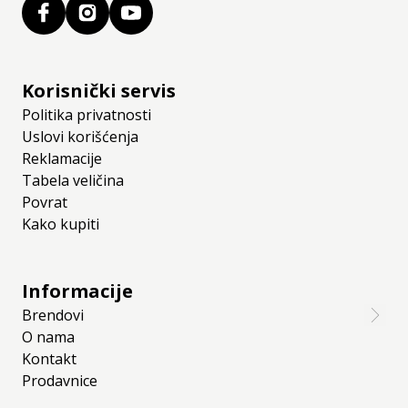
Korisnički servis
Politika privatnosti
Uslovi korišćenja
Reklamacije
Tabela veličina
Povrat
Kako kupiti
Informacije
Brendovi
O nama
Kontakt
Prodavnice