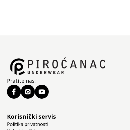
Pratite nas:
Korisnički servis
Politika privatnosti