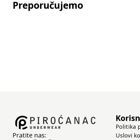
Preporučujemo
Korisn
Politika 
Pratite nas:
Uslovi ko