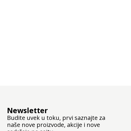
Newsletter
Budite uvek u toku, prvi saznajte za
naše nove proizvode, akcije i nove