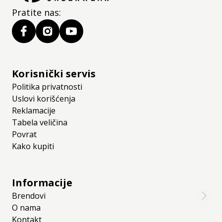
Pratite nas:
Korisnički servis
Politika privatnosti
Uslovi korišćenja
Reklamacije
Tabela veličina
Povrat
Kako kupiti
Informacije
Brendovi
O nama
Kontakt